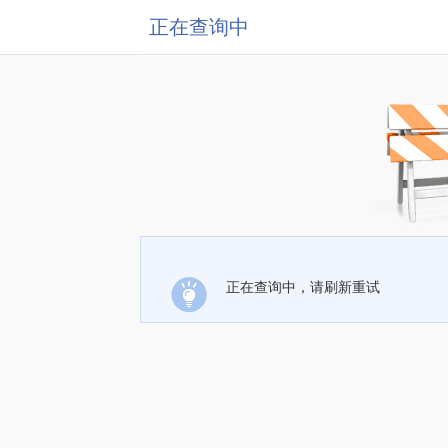
正在查询中
正在查询中，请刷新重试