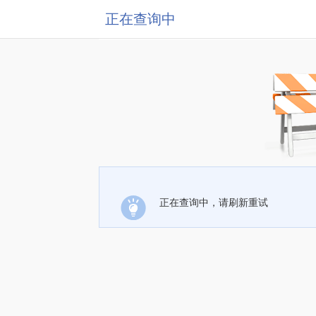
正在查询中
正在查询中，请刷新重试