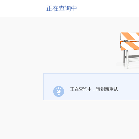
正在查询中
正在查询中，请刷新重试