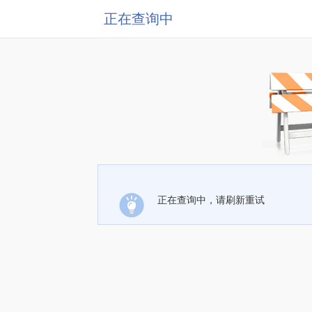
正在查询中
正在查询中，请刷新重试