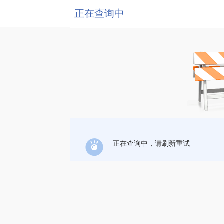
正在查询中
正在查询中，请刷新重试