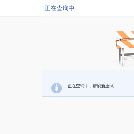
正在查询中
正在查询中，请刷新重试