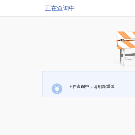
正在查询中
正在查询中，请刷新重试