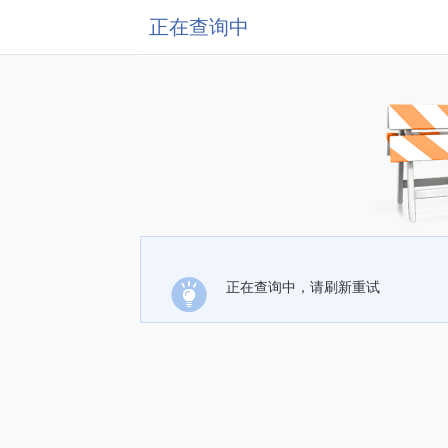
正在查询中
正在查询中，请刷新重试