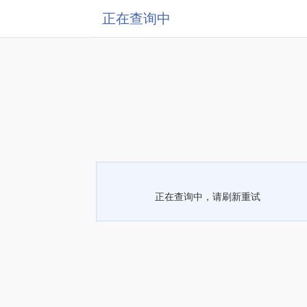
正在查询中
正在查询中，请刷新重试