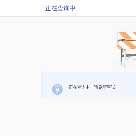
正在查询中
正在查询中，请刷新重试