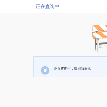
正在查询中
正在查询中，请刷新重试