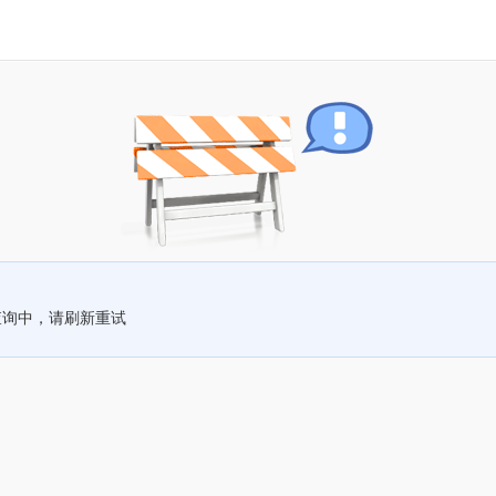
查询中，请刷新重试