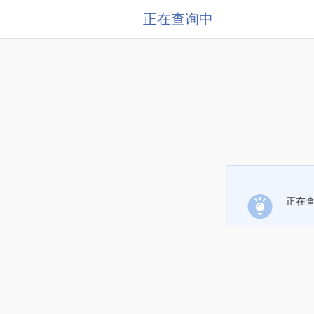
正在查询中
正在