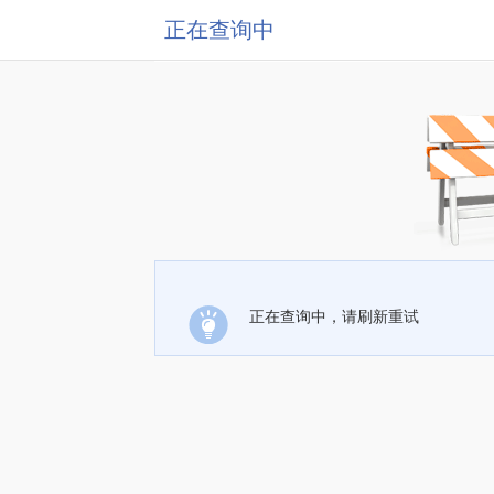
正在查询中
正在查询中，请刷新重试